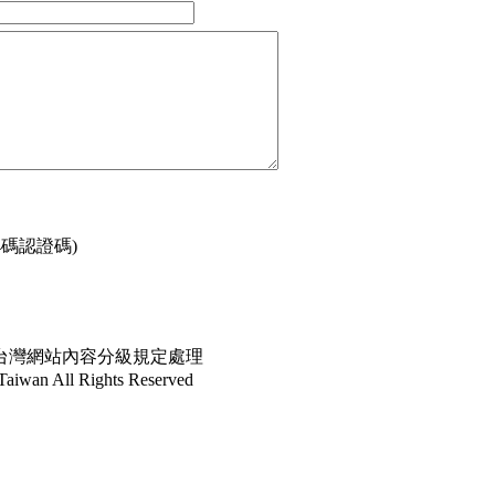
4碼認證碼)
依台灣網站內容分級規定處理
an All Rights Reserved