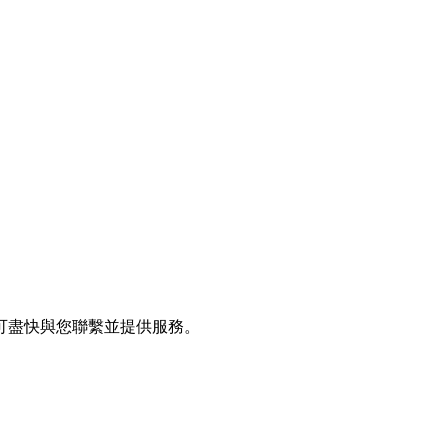
可盡快與您聯繫並提供服務。