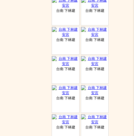
台南 下林建
台南 下林建
台南 下林建
台南 下林建
台南 下林建
台南 下林建
台南 下林建
台南 下林建
台南 下林建
台南 下林建