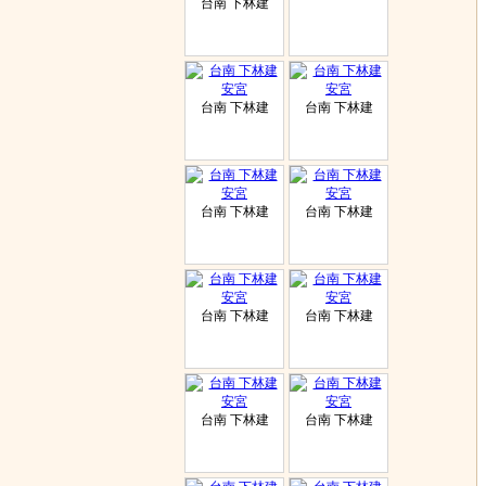
台南 下林建
台南 下林建
台南 下林建
台南 下林建
台南 下林建
台南 下林建
台南 下林建
台南 下林建
台南 下林建