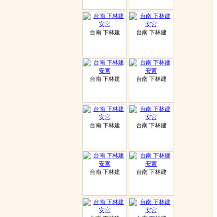
台南 下林建
台南 下林建
台南 下林建
台南 下林建
台南 下林建
台南 下林建
台南 下林建
台南 下林建