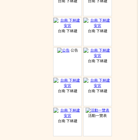
台南 下林建
台南 下林建
台南 下林建
台南 下林建
公告
台南 下林建
台南 下林建
台南 下林建
活動一覽表
台南 下林建