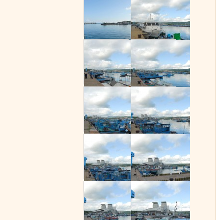
後壁湖碼頭(
後壁湖碼頭(
後壁湖碼頭(
後壁湖碼頭(
後壁湖碼頭(
後壁湖碼頭(
後壁湖碼頭(
後壁湖碼頭(