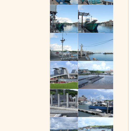
後壁湖碼頭(
後壁湖碼頭(
後壁湖碼頭(
後壁湖碼頭(
後壁湖碼頭(
後壁湖碼頭(
後壁湖碼頭(
後壁湖碼頭(
後壁湖碼頭(
後壁湖碼頭(