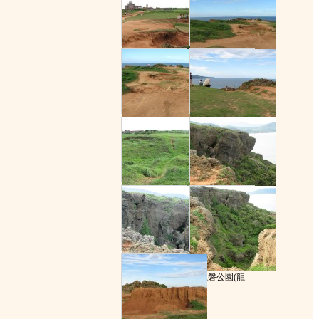
龍磐公園(龍
龍磐公園(龍
龍磐公園(龍
龍磐公園(龍
龍磐公園(龍
龍磐公園(龍
龍磐公園(龍
龍磐公園(龍
龍磐公園(龍
龍磐公園(龍