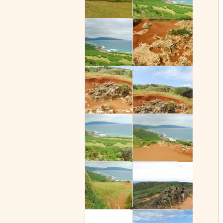
龍磐公園(龍
龍磐公園(龍
龍磐公園(龍
龍磐公園(龍
龍磐公園(龍
龍磐公園(龍
龍磐公園(龍
龍磐公園(龍