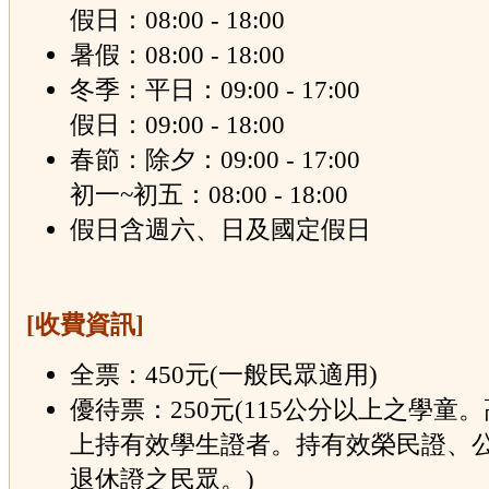
假日：08:00 - 18:00
暑假：08:00 - 18:00
冬季：平日：09:00 - 17:00
假日：09:00 - 18:00
春節：除夕：09:00 - 17:00
初一~初五：08:00 - 18:00
假日含週六、日及國定假日
[收費資訊]
全票：450元(一般民眾適用)
優待票：250元(115公分以上之學童
上持有效學生證者。持有效榮民證、
退休證之民眾。)