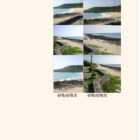
砂島(砂島生
砂島(砂島生
砂島(砂島生
砂島(砂島生
砂島(砂島生
砂島(砂島生