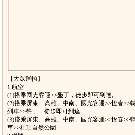
【大眾運輸】
1.航空
(1)搭乘國光客運>>墾丁，徒步即可到達。
(2)搭乘屏東、高雄、中南、國光客運>>恆春>>
列車>>墾丁，徒步即可到達。
(3)搭乘屏東、高雄、中南、國光客運>>恆春>>
車>>社頂自然公園。