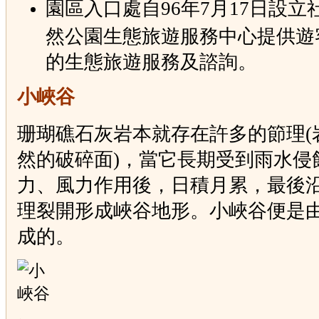
園區入口處自96年7月17日設立
然公園生態旅遊服務中心提供遊
的生態旅遊服務及諮詢。
小峽谷
珊瑚礁石灰岩本就存在許多的節理(
然的破碎面)，當它長期受到雨水侵
力、風力作用後，日積月累，最後
理裂開形成峽谷地形。小峽谷便是
成的。