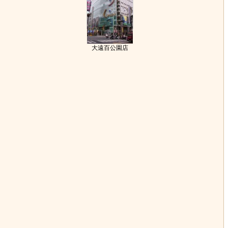
大遠百公園店