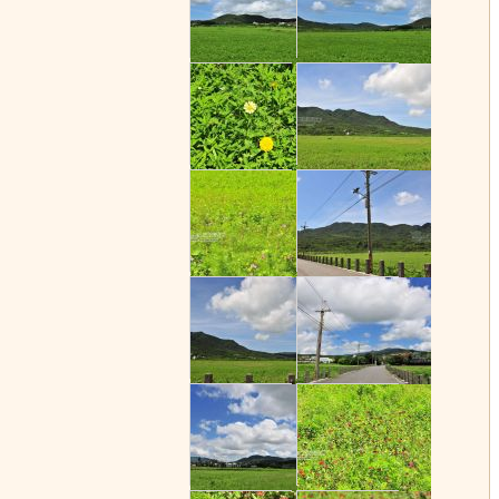
滿州花海
滿州花海
滿州花海
滿州花海
滿州花海
滿州花海
滿州花海
滿州花海