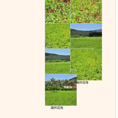
滿州花海
滿州花海
滿州花海
滿州花海
滿州花海
滿州花海
滿州花海
滿州花海
滿州花海