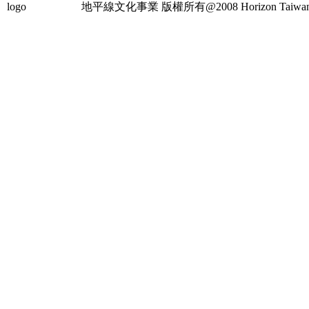
地平線文化事業
版權所有@2008 Horizon Taiwan Al