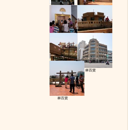
林百貨
林百貨
林百貨
林百貨
林百貨
林百貨
林百貨